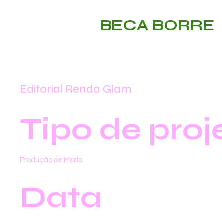
BECA BORRE
Editorial Renda Glam
Tipo de proj
Produção de Moda
Data