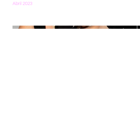
Abril 2023